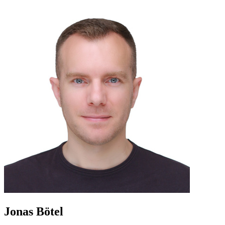
Jonas Bötel