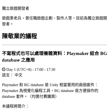
獨立遊戲開發者
遊戲業老兵，曾任職遊戲企劃、製作人等，目前為獨立遊戲開
發者。
陳敬業的議程
不寫程式也可以處理複雜資料：Playmaker 結合 BG
database 之應用
Day 1 (UTC+8) - 17:00 - 17:30
語言：
中文
Playmaker 和 BG database 是 Unity 相當實用的兩個套件：
Playmaker 為視覺化編程工具，BG database 是方便操作的
database 套件。（均需付費購買）
本議程將簡介：