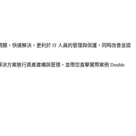
，快速解決，更利於 IT 人員的管理與保護，同時改善並提
 端到端的整合解決方案進行資產建構與管理，並帶您直擊實際案例 Double