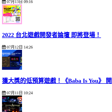
07月13日 09:16
2022 台北遊戲開發者論壇 即將登場！
07月12日 14:26
獲大獎的低預算遊戲！《Baba Is You》 開
07月11日 10:24