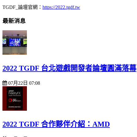
TGDF_論壇官網：
https://2022.tgdf.tw
最新消息
2022 TGDF 台北遊戲開發者論壇圓滿落幕
07月22日 07:08
2022 TGDF 合作夥伴介紹：AMD