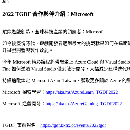
Jun
2022 TGDF 合作夥伴介紹：Microsoft
賦能遊戲創造，全球科技產業的領航者：Microsoft
如今後疫情時代，遊戲開發者遇到最大的挑戰就是如何在遠距辦
升遊戲開發與製作效能。
今年 Microsoft 精彩議程將帶您坐上 Azure Cloud 與 V
Fine 如何透過 Visual Studio 做到敏捷開發，大幅減
持續追蹤鎖定 Microsoft Azure Taiwan，獲取更多關於 Azu
Microsoft_探索學習：
https://aka.ms/AzureLearn_TGDF2022
Microsoft_遊戲開發：
https://aka.ms/AzureGaming_TGDF2022
TGDF_事前報名：
https://tgdf.kktix.cc/events/2022tgdf