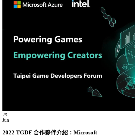
29
Jun
2022 TGDF 合作夥伴介紹：Microsoft