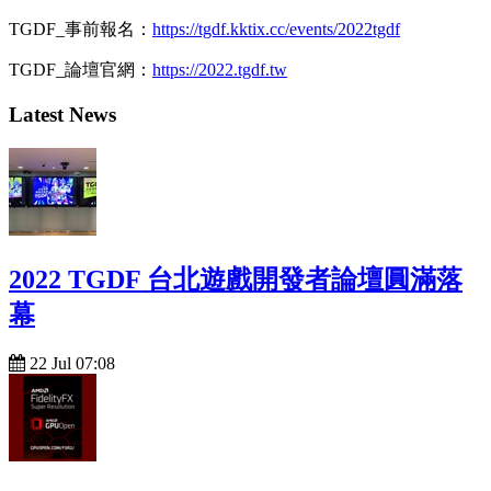
TGDF_事前報名：
https://tgdf.kktix.cc/events/2022tgdf
TGDF_論壇官網：
https://2022.tgdf.tw
Latest News
2022 TGDF 台北遊戲開發者論壇圓滿落
幕
22 Jul 07:08