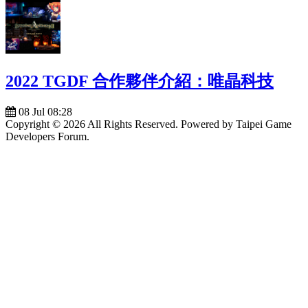
2022 TGDF 合作夥伴介紹：唯晶科技
08 Jul 08:28
Copyright © 2026 All Rights Reserved. Powered by Taipei Game
Developers Forum.