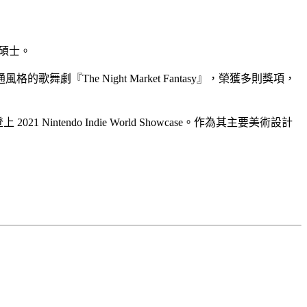
術碩士。
he Night Market Fantasy』，榮獲多則獎項，
2021 Nintendo Indie World Showcase。作為其主要美術設計