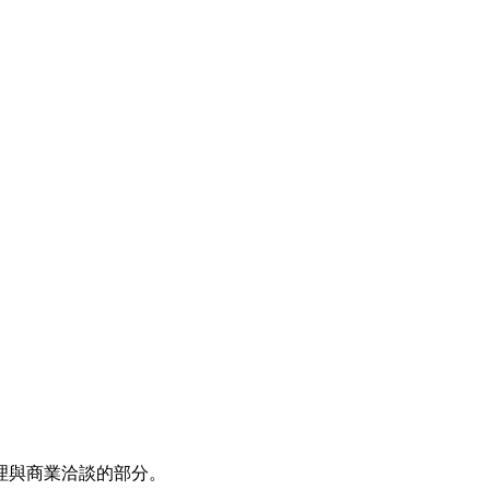
理與商業洽談的部分。