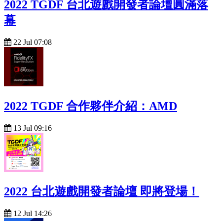
2022 TGDF 台北遊戲開發者論壇圓滿落
幕
22 Jul 07:08
2022 TGDF 合作夥伴介紹：AMD
13 Jul 09:16
2022 台北遊戲開發者論壇 即將登場！
12 Jul 14:26