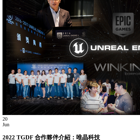
20
Jun
2022 TGDF 合作夥伴介紹：唯晶科技