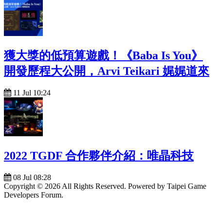
獲大獎的低預算遊戲！《Baba Is You》
開發歷程大公開，Arvi Teikari 娓娓道來
11 Jul 10:24
2022 TGDF 合作夥伴介紹：唯晶科技
08 Jul 08:28
Copyright © 2026 All Rights Reserved. Powered by Taipei Game
Developers Forum.